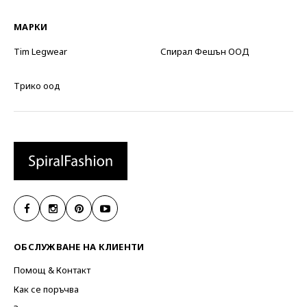
МАРКИ
Tim Legwear
Спирал Фешън ООД
Трико оод
ОБСЛУЖВАНЕ НА КЛИЕНТИ
Помощ & Контакт
Как се поръчва