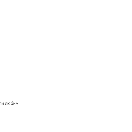
или любим