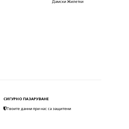
Дамски Жилетки
СИГУРНО ПАЗАРУВАНЕ
Твоите данни при нас са защитени