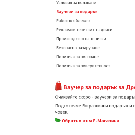
Условия за ползване
Ваучери за подарък
Работно облекло
Рекламни тениски с надписи
Производство на тениски
Безопасно пазаруване
Политика за ползване
Политика за поверителност
Ваучер за подарък за Др
Очаквайте скоро - ваучери за подарък
Подготвяме Ви различни подаръчни 
човек.
Обратно към Е-Магазина