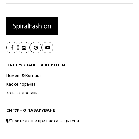
ОБСЛУЖВАНЕ НА КЛИЕНТИ
Помощ & Контакт
Как се поръчва
Зона за доставка
СИГУРНО ПАЗАРУВАНЕ
Твоите данни при нас са защитени