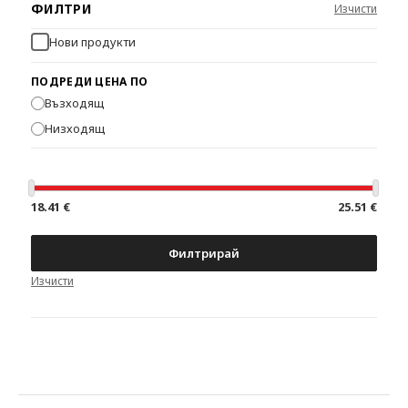
ФИЛТРИ
Нови продукти
ПОДРЕДИ ЦЕНА ПО
Възходящ
Низходящ
18.41 €
25.51 €
Филтрирай