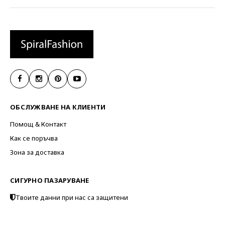
ОБСЛУЖВАНЕ НА КЛИЕНТИ
Помощ & Контакт
Как се поръчва
Зона за доставка
СИГУРНО ПАЗАРУВАНЕ
Твоите данни при нас са защитени