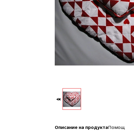
Описание на продукта
Помощ