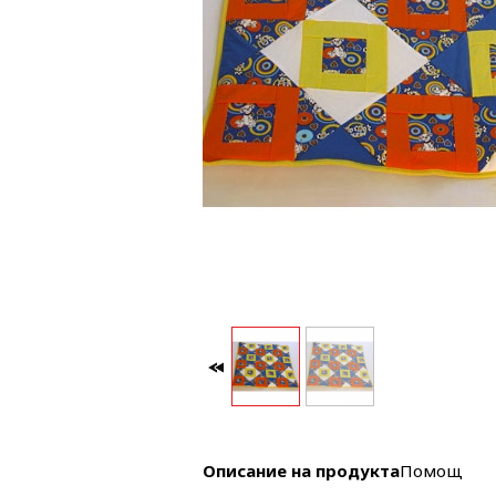
Описание на продукта
Помощ