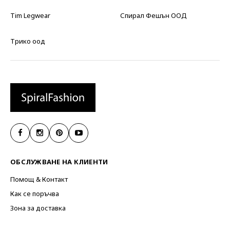
Tim Legwear
Спирал Фешън ООД
Трико оод
ОБСЛУЖВАНЕ НА КЛИЕНТИ
Помощ & Контакт
Как се поръчва
Зона за доставка