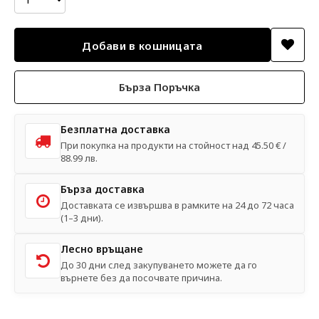
Бърза Поръчка
Безплатна доставка
При покупка на продукти на стойност над 45.50 € /
88.99 лв.
Бърза доставка
Доставката се извършва в рамките на 24 до 72 часа
(1–3 дни).
Лесно връщане
До 30 дни след закупуването можете да го
върнете без да посочвате причина.