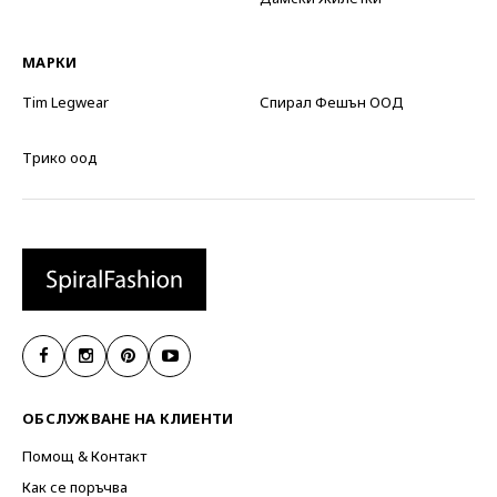
МАРКИ
Tim Legwear
Спирал Фешън ООД
Трико оод
ОБСЛУЖВАНЕ НА КЛИЕНТИ
Помощ & Контакт
Как се поръчва