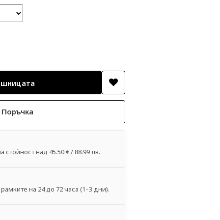
 Поръчка
 стойност над 45.50 € / 88.99 лв.
рамките на 24 до 72 часа (1–3 дни).