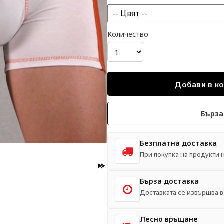
Количество
Бърза
Безплатна доставка
При покупка на продукти на
Бърза доставка
Доставката се извършва в 
Лесно връщане