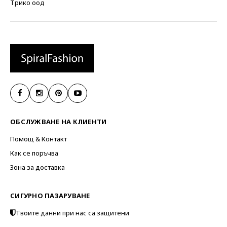
Трико оод
ОБСЛУЖВАНЕ НА КЛИЕНТИ
Помощ & Контакт
Как се поръчва
Зона за доставка
СИГУРНО ПАЗАРУВАНЕ
Твоите данни при нас са защитени