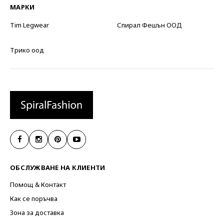
МАРКИ
Tim Legwear
Спирал Фешън ООД
Трико оод
ОБСЛУЖВАНЕ НА КЛИЕНТИ
Помощ & Контакт
Как се поръчва
Зона за доставка