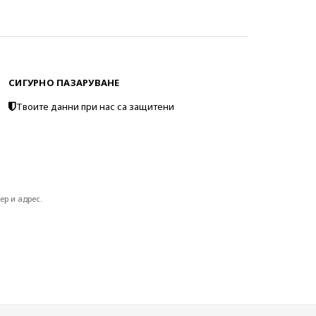
СИГУРНО ПАЗАРУВАНЕ
Твоите данни при нас са защитени
ер и адрес.