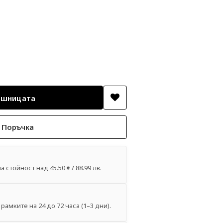
 Поръчка
 стойност над 45.50 € / 88.99 лв.
рамките на 24 до 72 часа (1–3 дни).