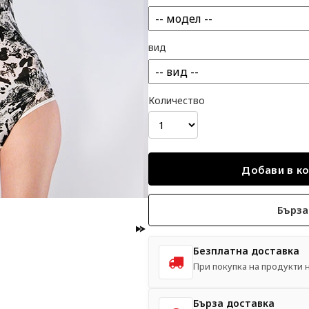
вид
Количество
Бърза
Безплатна доставка
При покупка на продукти на
Бърза доставка